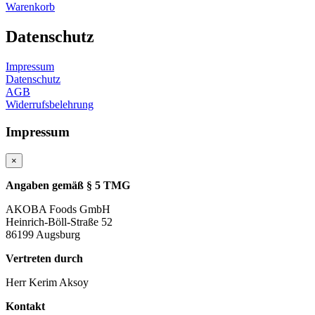
Warenkorb
Datenschutz
Impressum
Datenschutz
AGB
Widerrufsbelehrung
Impressum
×
Angaben gemäß § 5 TMG
AKOBA Foods GmbH
Heinrich-Böll-Straße 52
86199 Augsburg
Vertreten durch
Herr Kerim Aksoy
Kontakt