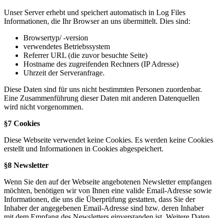
Unser Server erhebt und speichert automatisch in Log Files
Informationen, die Ihr Browser an uns übermittelt. Dies sind:
Browsertyp/ -version
verwendetes Betriebssystem
Referrer URL (die zuvor besuchte Seite)
Hostname des zugreifenden Rechners (IP Adresse)
Uhrzeit der Serveranfrage.
Diese Daten sind für uns nicht bestimmten Personen zuordenbar.
Eine Zusammenführung dieser Daten mit anderen Datenquellen
wird nicht vorgenommen.
§7 Cookies
Diese Webseite verwendet keine Cookies. Es werden keine Cookies
erstellt und Informationen in Cookies abgespeichert.
§8 Newsletter
Wenn Sie den auf der Webseite angebotenen Newsletter empfangen
möchten, benötigen wir von Ihnen eine valide Email-Adresse sowie
Informationen, die uns die Überprüfung gestatten, dass Sie der
Inhaber der angegebenen Email-Adresse sind bzw. deren Inhaber
mit dem Empfang des Newsletters einverstanden ist. Weitere Daten