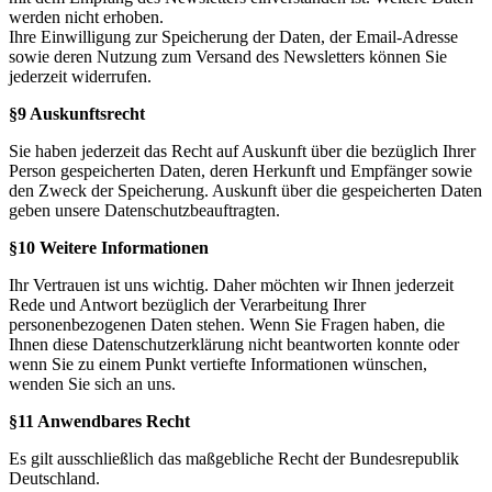
werden nicht erhoben.
Ihre Einwilligung zur Speicherung der Daten, der Email-Adresse
sowie deren Nutzung zum Versand des Newsletters können Sie
jederzeit widerrufen.
§9 Auskunftsrecht
Sie haben jederzeit das Recht auf Auskunft über die bezüglich Ihrer
Person gespeicherten Daten, deren Herkunft und Empfänger sowie
den Zweck der Speicherung. Auskunft über die gespeicherten Daten
geben unsere Datenschutzbeauftragten.
§10 Weitere Informationen
Ihr Vertrauen ist uns wichtig. Daher möchten wir Ihnen jederzeit
Rede und Antwort bezüglich der Verarbeitung Ihrer
personenbezogenen Daten stehen. Wenn Sie Fragen haben, die
Ihnen diese Datenschutzerklärung nicht beantworten konnte oder
wenn Sie zu einem Punkt vertiefte Informationen wünschen,
wenden Sie sich an uns.
§11 Anwendbares Recht
Es gilt ausschließlich das maßgebliche Recht der Bundesrepublik
Deutschland.